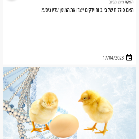
הפקת מימן מביוב
האם סוללות של ביוב וחיידקים ייצרו את המימן עליו ניסע?
17/04/2023