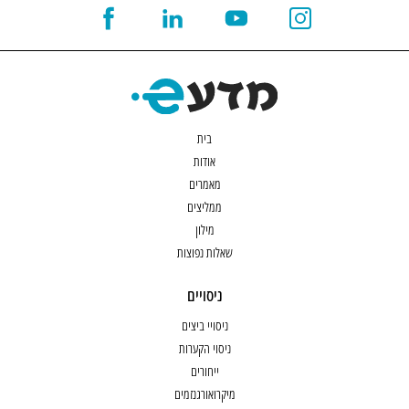
בית
אודות
מאמרים
ממליצים
מילון
שאלות נפוצות
ניסויים
ניסויי ביצים
ניסוי הקערות
ייחורים
מיקרואורגנזמים