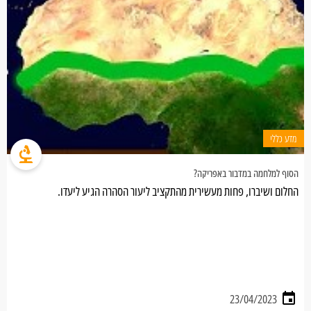
מדע כללי
הסוף למלחמה במדבור באפריקה?
החלום ושיברו, פחות מעשירית מהתקציב ליעור הסהרה הגיע ליעדו.
23/04/2023