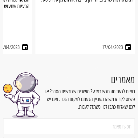
הבעיות שתעוש הח
18/04/2023
17/04/2023
מאמרים
רוצים לדעת מה חדש במדע? מושגים שדורשים הסבר? או
פשוט לקרוא משהו מעניין הגעתם למקום הנכון. ואם יש
לכם שאלות כתבו לנו ונשתדל לענות.