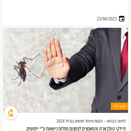
23/04/2023
מדע כללי
לחימה בקדחת – הקמת מיפעל יתושים בברזיל 2024
חיידקי הוולבאכיה והמאמצים לצמצום מחלות נישאות ע"י ייתושים.