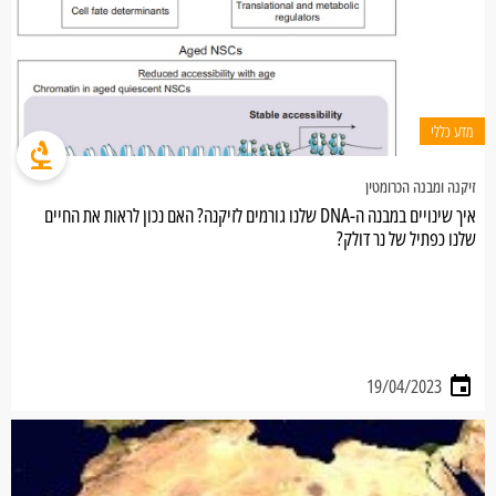
מדע כללי
זיקנה ומבנה הכרומטין
איך שינויים במבנה ה-DNA שלנו גורמים לזיקנה? האם נכון לראות את החיים
שלנו כפתיל של נר דולק?
19/04/2023