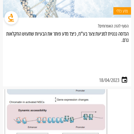
מדע כללי
הסוף להרג האפרוחים?
הנדסה גנטית למניעת צער בע"ח, כיצד מדע פותר את הבעיות שתעוש החקלאות
גרם.
18/04/2023