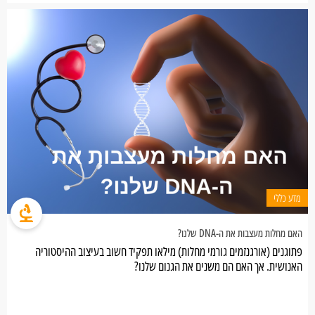
מדע כללי
האם מחלות מעצבות את ה-DNA שלנו?
פתוגנים (אורגנזמים גורמי מחלות) מילאו תפקיד חשוב בעיצוב ההיסטוריה
האנושית. אך האם הם משנים את הגנום שלנו?