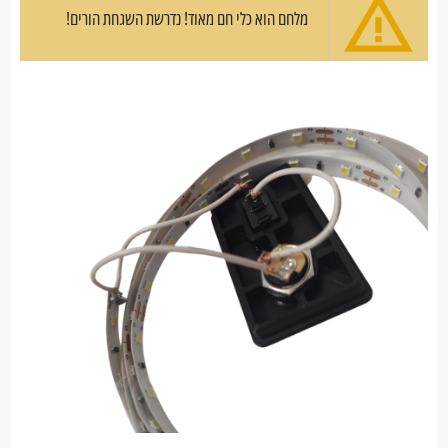
מלחם הוא כלי חם מאוד! נדרשת השגחת הורים!