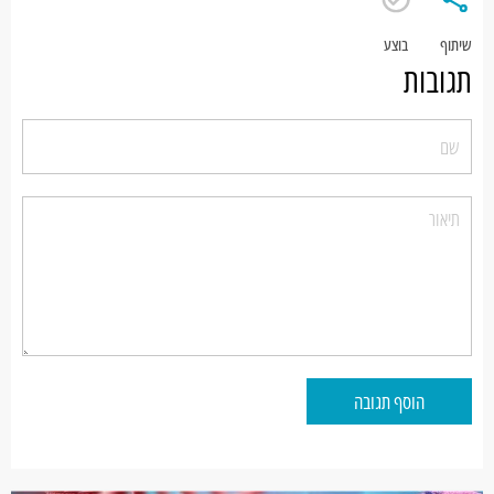
שיתוף
בוצע
תגובות
הוסף תגובה