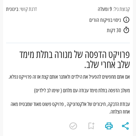
קבוצת גיל:
9 ומעלה
דרגת קושי:
בינונית
ניסוי בפיקוח הורים
30 דקות
פרויקט הדפסה של מנורה בתלת מימד
שלב אחרי שלב.
אם אתם מחפשים להפעיל את הילדים ולאתגר אותם קצת אז זה פרוייקט נפלא.
משלב הדפסה בתלת מימד עבודה עם מלחם ( שימו לב לילדים)
עבודת הדבקה, חיבורים של אלקטרוניקה , פרויקט פשוט מאוד שמבטיח מאה
אחוז הצלחה.