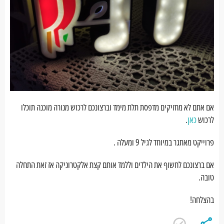
אם אתם לא מחזיקים מדפסת תלת מימד וברצונכם לרכוש מנורה מוכנה תוכלו
לרכוש
כאן
.
פרוייקט מאתגר במיוחד לגיל 9 ומעלה .
אם ברצונכם לחשוף את הילדים וללמד אותם קצת אלקטרוניקה אז זאת התחלה
טובה.
בהצלחה!