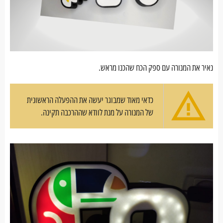
נאיר את המנורה עם ספק הכח שהכנו מראש.
כדאי מאוד שמבוגר יעשה את ההפעלה הראשונית
של המנורה על מנת לוודא שההרכבה תקינה.