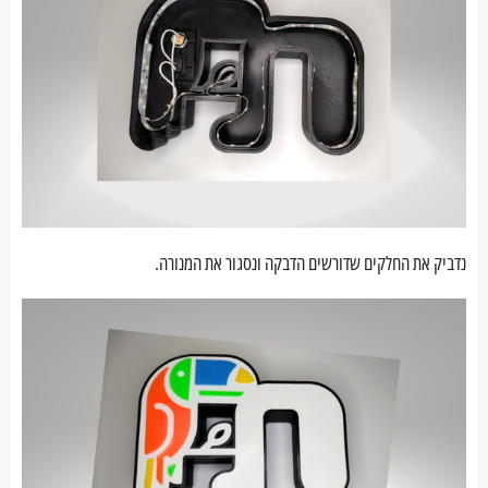
נדביק את החלקים שדורשים הדבקה ונסגור את המנורה.