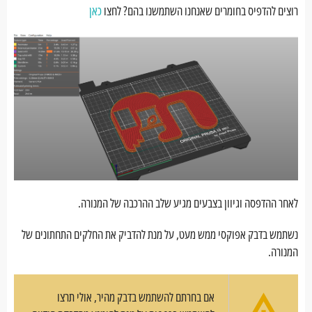
רוצים להדפיס בחומרים שאנחנו השתמשנו בהם? לחצו
כאן
לאחר ההדפסה וגיוון בצבעים מגיע שלב ההרכבה של המנורה.
נשתמש בדבק אפוקסי ממש מעט, על מנת להדביק את החלקים התחתונים של
המנורה.
אם בחרתם להשתמש בדבק מהיר, אולי תרצו