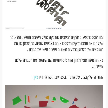
עוד הוספנו לעיצוב חלקים הניתנים להדבקה כחלק מעיצוב חופשי, וזה אומר
שלקחנו את אותם חלקים הדפסנו אותם בצבעים שונים, מה שנתן לנו את
האופציה של משחק בצבעים השונים ועיצוב אישי של מנורה .
באותה מידה תוכלו לגוון ולהדפיס אותיות שם שיהפכו את המנורה שלכם
לאישית .
להורדה של קבצים של אותיות בעברית, תוכלו להוריד
כאן