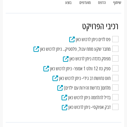
שיתוף
הדפס
מועדפים
בוצע
רכיבי הפרויקט
פס לדים ניתן לרכוש כאן
מחבר שקע מתח עגול, פלסטיק.. ניתן לרכוש כאן
מפסק נדנדה ניתן לרכוש כאן
ספק כח 12 וולט 1 אמפר- ניתן לרכוש כאן
חוט נחושת רב גידי- ניתן לרכוש כאן
מלחם( נדרשת זהירות עם ילדים)
בדיל להלחמה ניתן לרכוש כאן
דבק אפוקסי- ניתן לרכוש כאן