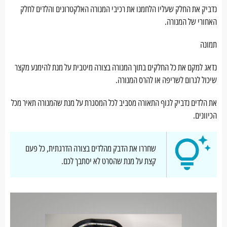
נדביק את החלק שעליו הלחמנו את רכיבי המנורה האלקטרונים והלדים לחלק
האחורי של המנורה.
תמונה
נדאג למקם את כל החלקים בתוך המנורה בצורה מיטבית על מנת להימנע מקצר
שיכול לגרום לשריפה או להרס המנורה.
את הלדים נדביק לגוף התאורה מסביב לכל המסגרת על מנת שהמנורה תאיר מכל
הכיוונים.
שחררו את הדבק מהלדים בצורה הדרגתית, כל פעם
קצת על מנת שהסרט לא יסתבך לכם.