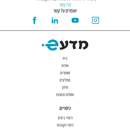
צרו קשר
שומרים על קשר
בית
אודות
מאמרים
ממליצים
מילון
שאלות נפוצות
ניסויים
ניסויי ביצים
ניסוי הקערות