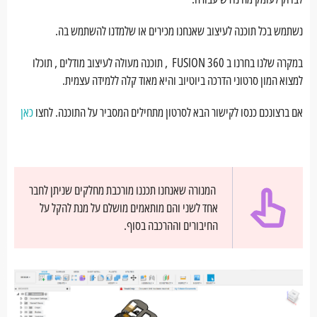
נשתמש בכל תוכנה לעיצוב שאנחנו מכירים או שלמדנו להשתמש בה.
במקרה שלנו בחרנו ב FUSION 360 , תוכנה מעולה לעיצוב מודלים , תוכלו
למצוא המון סרטוני הדרכה ביוטיוב והיא מאוד קלה ללמידה עצמית.
אם ברצונכם כנסו לקישור הבא לסרטון מתחילים המסביר על התוכנה. לחצו
כאן
המנורה שאנחנו תכננו מורכבת מחלקים שניתן לחבר
אחד לשני והם מותאמים מושלם על מנת להקל על
החיבורים וההרכבה בסוף.