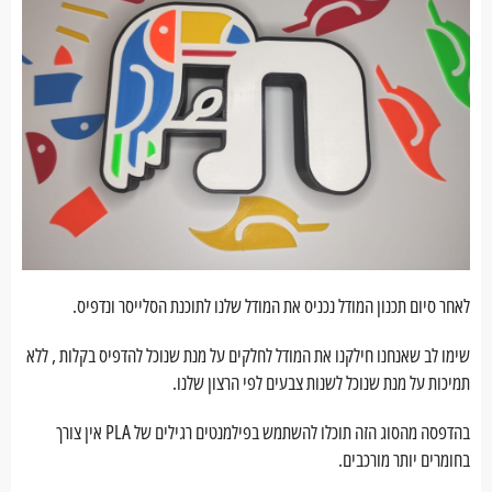
לאחר סיום תכנון המודל נכניס את המודל שלנו לתוכנת הסלייסר ונדפיס.
שימו לב שאנחנו חילקנו את המודל לחלקים על מנת שנוכל להדפיס בקלות , ללא
תמיכות על מנת שנוכל לשנות צבעים לפי הרצון שלנו.
בהדפסה מהסוג הזה תוכלו להשתמש בפילמנטים רגילים של PLA אין צורך
בחומרים יותר מורכבים.