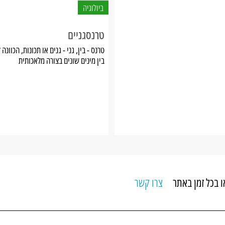
ביולוגיה
טרנסגניים
טרנס - בין, גני - גנים או תכונות, הכוונ
בין מינים שונים בצורה מלאכותית
צרו קשר