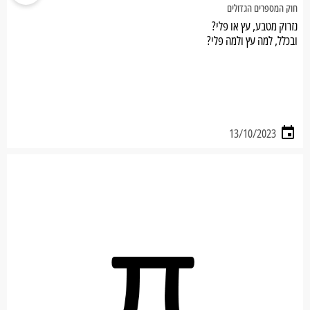
חוק המספרים הגדולים
נזרוק מטבע, עץ או פלי?
ובכלל, למה עץ ולמה פלי?
13/10/2023