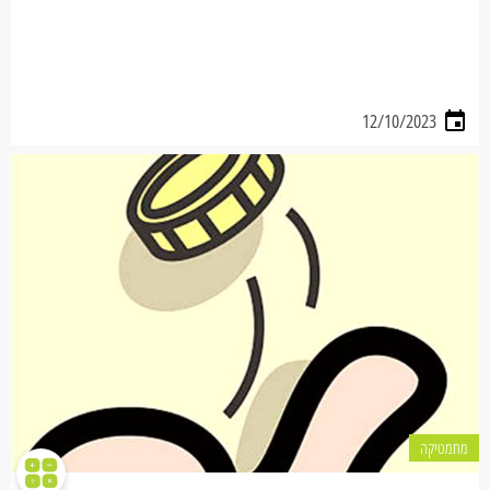
12/10/2023
מתמטיקה