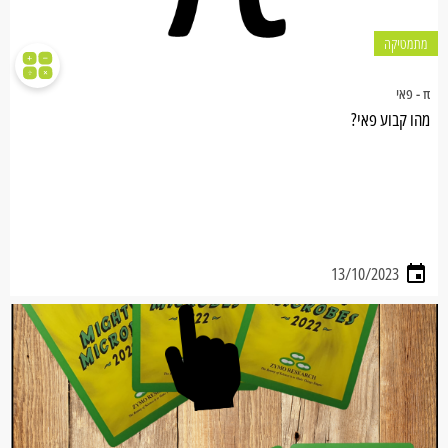
מתמטיקה
π - פאי
מהו קבוע פאי?
13/10/2023