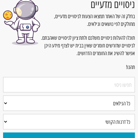
ניסויים מדעיים
בחלק זה של האתר תמצאו הצעות לניסויים מדעיים,
מחולקים לפי נושאים וגילאים.
תוכלו להעלות ניסויים משלכם ולתת ציון לניסויים שאהבתם.
לניסויים שדורשים חומרים שאין בבית יש לצרף מידע היכן
אפשר להשיג את החומרים הדרושים.
תהנו!