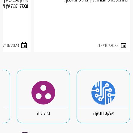
ובכלל, למה עץ ולמ
13/10/2023
12/10/2023
אלקטרוניקה
ביולוגיה