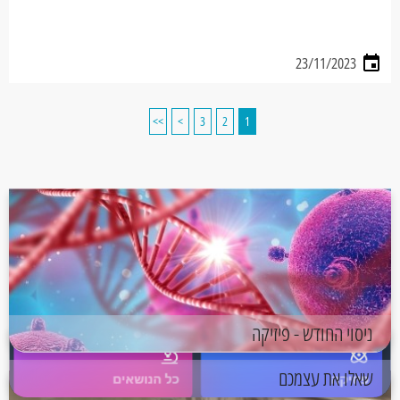
23/11/2023
>>
>
3
2
1
ניסוי החודש - פיזיקה
שאלו את עצמכם