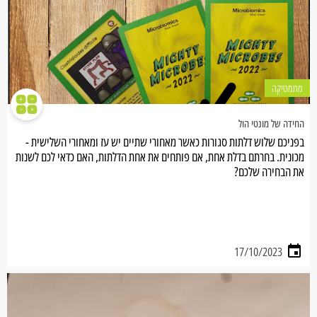
מתמטיקה
החידה של מונטי הול
בפניכם שלוש דלתות סגורות כאשר מאחורי שתיים יש עז ומאחורי השלישית -
מכונית. בחרתם בדלת אחת, אם פותחים את אחת הדלתות, האם כדאי לכם לשנות
את הבחירה שלכם?
17/10/2023