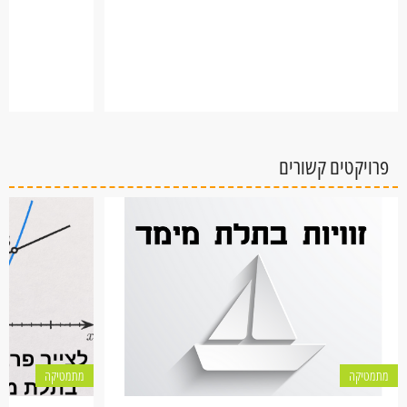
פרויקטים קשורים
מתמטיקה
מתמטיקה