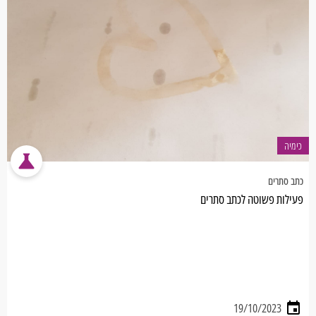
כימיה
כתב סתרים
פעילות פשוטה לכתב סתרים
19/10/2023