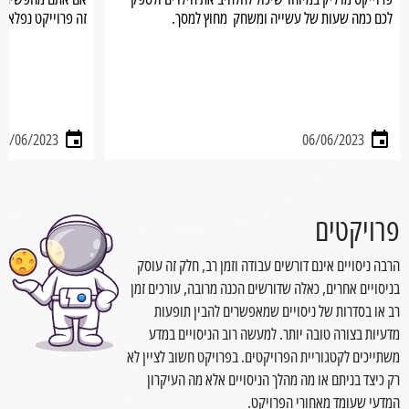
לכם כמה שעות של עשייה ומשחק מחוץ למסך.
זה פרוייקט נפלא.
12/06/2023
06/06/2023
פרויקטים
הרבה ניסויים אינם דורשים עבודה וזמן רב, חלק זה עוסק
בניסויים אחרים, כאלה שדורשים הכנה מרובה, עורכים זמן
רב או בסדרות של ניסויים שמאפשרים להבין תופעות
מדעיות בצורה טובה יותר. למעשה רוב הניסויים במדע
משתייכים לקטגוריית הפרויקטים. בפרויקט חשוב לציין לא
רק כיצד בניתם או מה מהלך הניסויים אלא מה העיקרון
המדעי שעומד מאחורי הפרויקט.