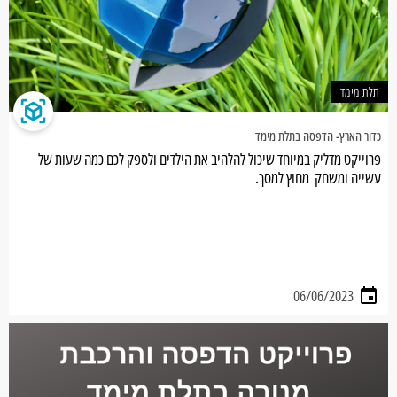
תלת מימד
כדור הארץ- הדפסה בתלת מימד
פרוייקט מדליק במיוחד שיכול להלהיב את הילדים ולספק לכם כמה שעות של
עשייה ומשחק מחוץ למסך.
06/06/2023