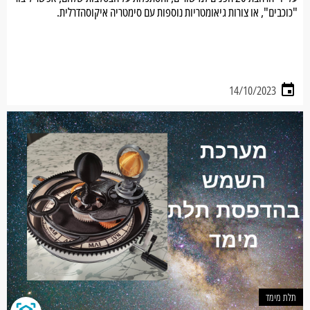
"כוכבים", או צורות גיאומטריות נוספות עם סימטריה איקוסהדרלית.
14/10/2023
תלת מימד