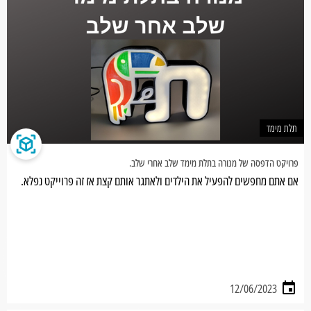
תלת מימד
פרויקט הדפסה של מנורה בתלת מימד שלב אחרי שלב.
אם אתם מחפשים להפעיל את הילדים ולאתגר אותם קצת אז זה פרוייקט נפלא.
12/06/2023