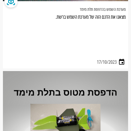
מערכת השמש בהדפסת תלת מימד
מצאנו את הדגם הזה של מערכת השמש ברשת.
17/10/2023