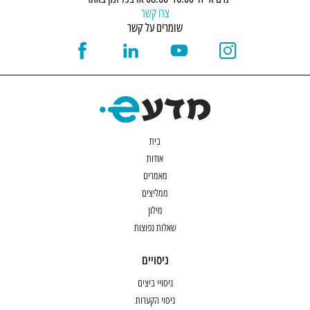
צרו קשר
שומרים על קשר
בית
אודות
מאמרים
ממליצים
מילון
שאלות נפוצות
ניסויים
ניסויי ביצים
ניסוי הקערות