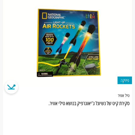
פיזיקה
טיל אוויר
סקירת קיט של נשיונל ג'יאוגרפיק בנושא טילי אוויר.