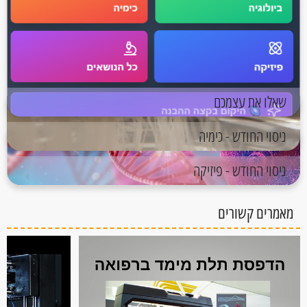
שאלו את עצמכם
ניסוי החודש - כימיה
ניסוי החודש - פיזיקה
מאמרים קשורים