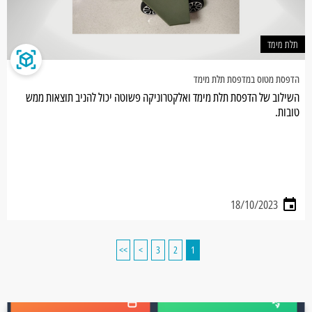
תלת מימד
הדפסת מטוס במדפסת תלת מימד
השילוב של הדפסת תלת מימד ואלקטרוניקה פשוטה יכול להניב תוצאות ממש
טובות.
18/10/2023
>>
>
3
2
1