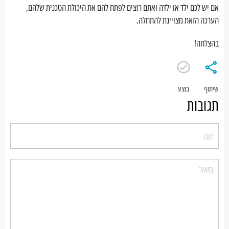
אם יש לכם ילד או ילדה ואתם רוצים לפתח להם את היכולת הטכנית שלהם,
הערכה הזאת מצויינת להתחלה.
בהצלחה!
שיתוף
בוצע
תגובות