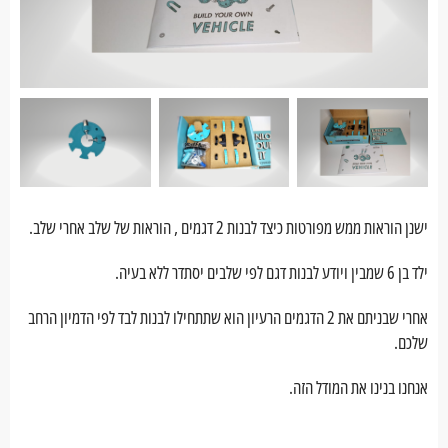
ישנן הוראות ממש מפורטות כיצד לבנות 2 דגמים , הוראות של שלב אחרי שלב.
ילד בן 6 שמבין ויודע לבנות דגם לפי שלבים יסתדר ללא בעיה.
אחרי שבניתם את 2 הדגמים הרעיון הוא שתתחילו לבנות לבד לפי הדמיון הרחב
שלכם.
אנחנו בנינו את המודל הזה.