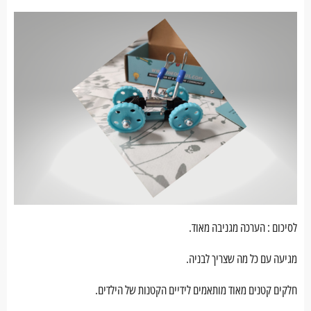
לסיכום : הערכה מגניבה מאוד.
מגיעה עם כל מה שצריך לבניה.
חלקים קטנים מאוד מותאמים לידיים הקטנות של הילדים.