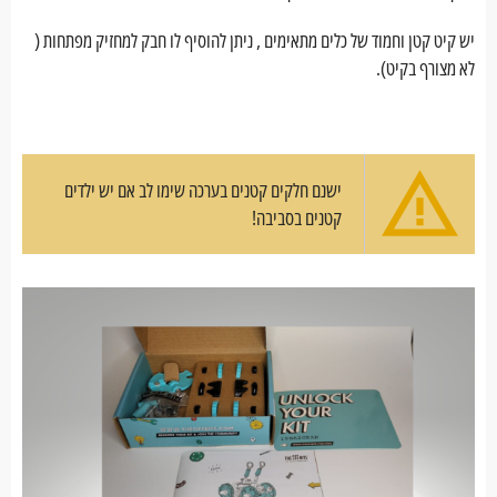
יש קיט קטן וחמוד של כלים מתאימים , ניתן להוסיף לו חבק למחזיק מפתחות (
לא מצורף בקיט).
ישנם חלקים קטנים בערכה שימו לב אם יש ילדים
קטנים בסביבה!