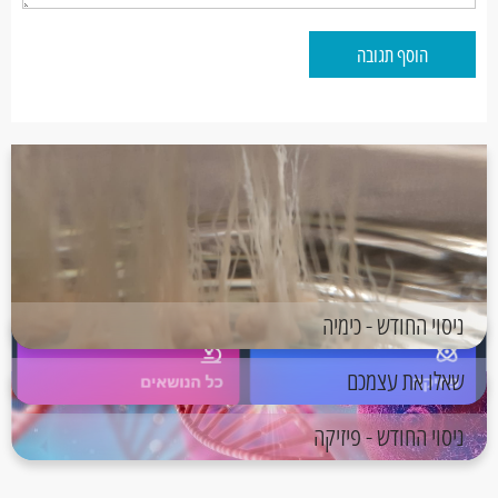
הוסף תגובה
ניסוי החודש - כימיה
שאלו את עצמכם
ניסוי החודש - פיזיקה