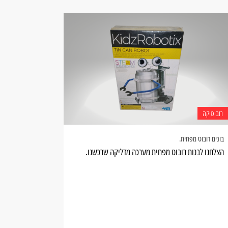
רובוטיקה
בונים רובוט מפחית.
הצלחנו לבנות רובוט מפחית מערכה מדליקה שרכשנו.