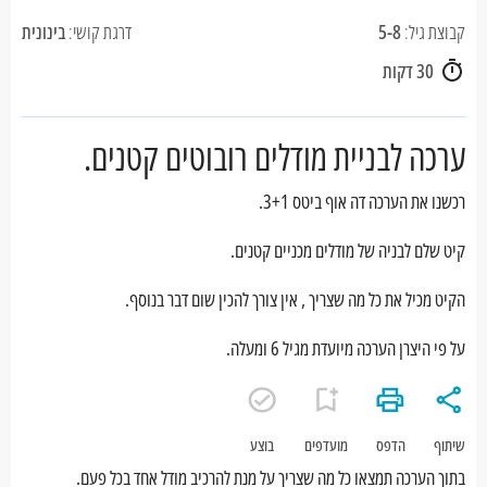
קבוצת גיל:
5-8
דרגת קושי:
בינונית
30 דקות
ערכה לבניית מודלים רובוטים קטנים.
רכשנו את הערכה דה אוף ביטס 3+1.
קיט שלם לבניה של מודלים מכניים קטנים.
הקיט מכיל את כל מה שצריך , אין צורך להכין שום דבר בנוסף.
על פי היצרן הערכה מיועדת מגיל 6 ומעלה.
שיתוף
הדפס
מועדפים
בוצע
בתוך הערכה תמצאו כל מה שצריך על מנת להרכיב מודל אחד בכל פעם.