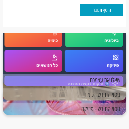
הוסף תגובה
שאלו את עצמכם
ניסוי החודש - כימיה
ניסוי החודש - פיזיקה