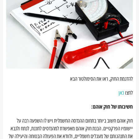
להדגמת החוק, ראו את הסימולטור הבא
לחצו
כאן
חשיבותו של חוק אוהם:
חוק אוהם חשוב ביותר בתחום ההנדסה החשמלית ויש לו השפעה רבה על
יישומיו הפרקטיים. הבנת חוק אוהם מאפשרת למהנדסים לתכנת, לנתח ולנבא
את התנהגותם של מעגלים חשמליים, ולוודא את הפעולה הבטוחה והיעילה של