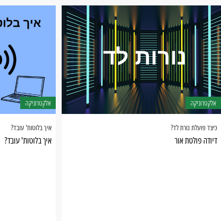
אלקטרוניקה
אלקטרוניקה
כיצד פועלת נורת לד?
איך בלוטות' עובד?
דיודה פולטת אור
איך בלוטות' עובד?