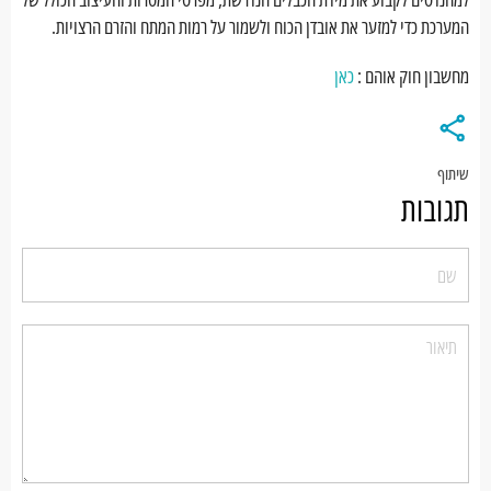
המערכת כדי למזער את אובדן הכוח ולשמור על רמות המתח והזרם הרצויות.
מחשבון חוק אוהם :
כאן
שיתוף
תגובות