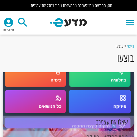
תוכן ההודעה ניתן לעריכה מהמערכת ניהול בחלק של עמודים
כניסה לאתר
ראשי
>
בוצעו
בוצעו
שאלו את עצמכם