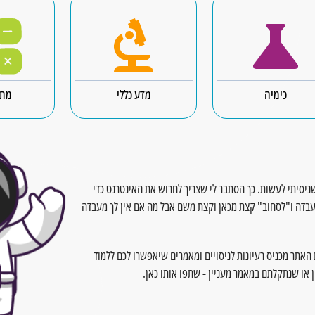
תלת מימד
לכל המאמרים
כימיה
מדע כללי
מתמ
 מה שניסיתי לעשות. כך הסתבר לי שצריך לחרוש את האינטרנט כדי
במעבדה ו"לסחוב" קצת מכאן וקצת משם אבל מה אם אין לך מעבדה
קו, צוות האתר מכניס רעיונות לניסויים ומאמרים שיאפשרו לכם ללמוד
ן או שנתקלתם במאמר מעניין - שתפו אותו כאן.