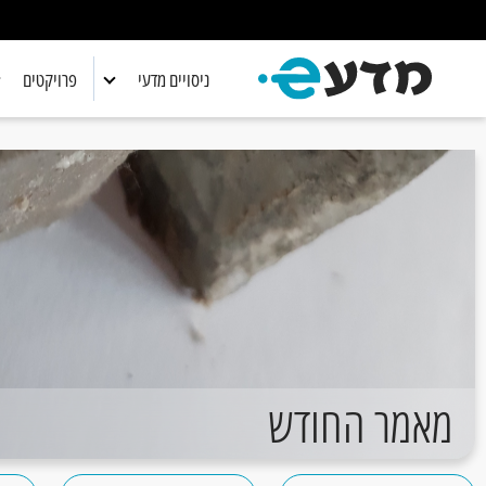
ניסויים מדעי
פרויקטים
אלקטרוניקה
אלקטרוניקה
ביולוגיה
ביולוגיה
כימיה
כימיה
מדע כללי
מדע כללי
מתמטיקה
מתמטיקה
מאמר החודש
פיזיקה
פיזיקה
רובוטיקה
רובוטיקה