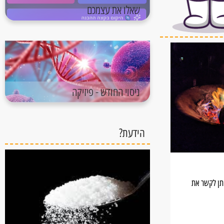
שאלו את עצמכם
ניסוי החודש - פיזיקה
הידעת?
יתן לקשר את