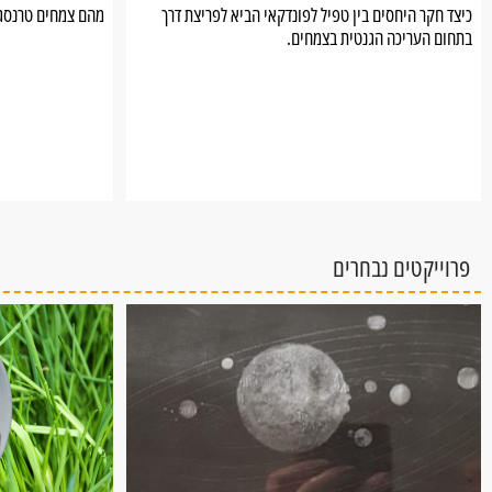
כיצד חקר היחסים בין טפיל לפונדקאי הביא לפריצת דרך
מהם צמחים טרנסגנ
בתחום העריכה הגנטית בצמחים.
פרוייקטים נבחרים