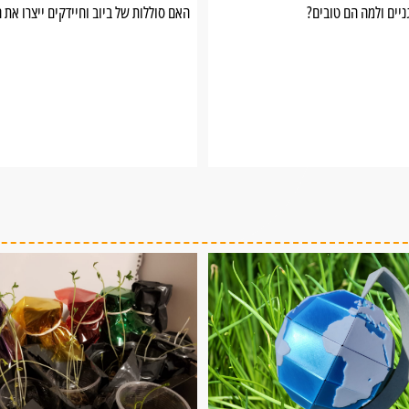
יים ולמה הם טובים?
האם סוללות של ביוב וחיידקים ייצרו את ה