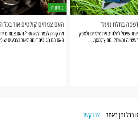
ביולוגיה
דפסה בתלת מימד
האם צמחים קולטים אור בכל ה
וחד שיכול להלהיב את הילדים ולספק
מה קורה לצמח ללא אור? האם צמחים יודע
 עשייה ומשחק מחוץ למסך.
האם הם מגיבים דומה לאור בצבעים שוני
צרו קשר