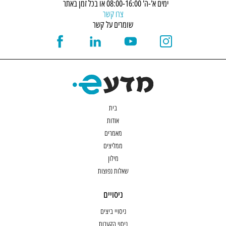
ימים א'-ה' 08:00-16:00 או בכל זמן באתר
צרו קשר
שומרים על קשר
בית
אודות
מאמרים
ממליצים
מילון
שאלות נפוצות
ניסויים
ניסויי ביצים
ניסוי הקערות