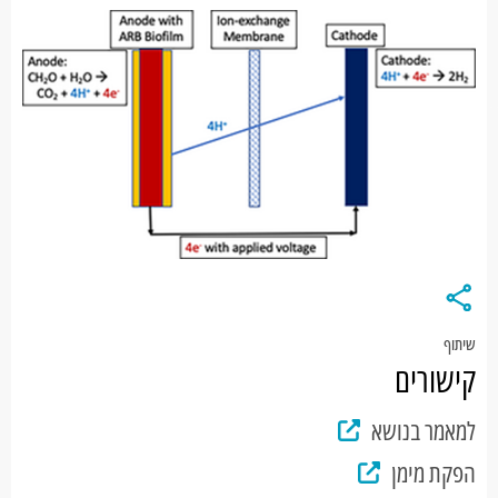
שיתוף
קישורים
למאמר בנושא
הפקת מימן