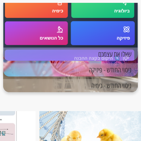
שאלו את עצמכם
ניסוי החודש - פיזיקה
ניסוי החודש - כימיה