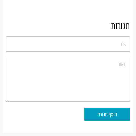
תגובות
הוסף תגובה