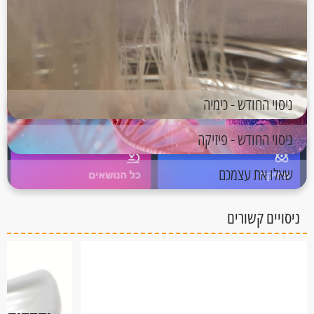
ניסוי החודש - כימיה
ניסוי החודש - פיזיקה
שאלו את עצמכם
ניסויים קשורים