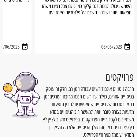
השמש. יכולנו לבנות דגם קלקר כמו כולם אבל רצינו משהו
מציאותי יותר ושונה - חשבנו על פלנטריום סיימנו עם
הולוגרמה.
15/06/2023
06/06/2023
פרויקטים
הרבה ניסויים אינם דורשים עבודה וזמן רב, חלק זה עוסק
בניסויים אחרים, כאלה שדורשים הכנה מרובה, עורכים זמן
רב או בסדרות של ניסויים שמאפשרים להבין תופעות
מדעיות בצורה טובה יותר. למעשה רוב הניסויים במדע
משתייכים לקטגוריית הפרויקטים. בפרויקט חשוב לציין לא
רק כיצד בניתם או מה מהלך הניסויים אלא מה העיקרון
המדעי שעומד מאחורי הפרויקט.