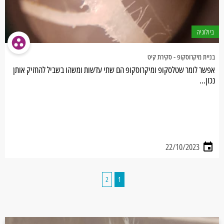
ביולוגיה
בניית מיקרוסקופ - סקירת קיט
אפשר לומר שטלסקופ ומיקרוסקופ הם שתי עדשות ומשהו בשביל להחזיק אותן
נכון...
22/10/2023
2
1