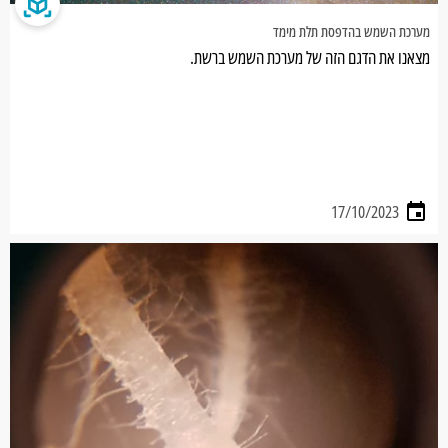
מערכת השמש בהדפסת תלת מימד
מצאנו את הדגם הזה של מערכת השמש ברשת.
17/10/2023