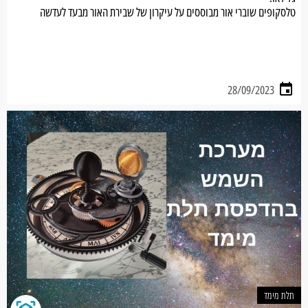
טלסקופים שוברי אור מבוססים על עיקרון של שבירת האור מבעד לעדשה
שנמצאת בקדמת הטלסקופ.
28/09/2023
תלת מימד