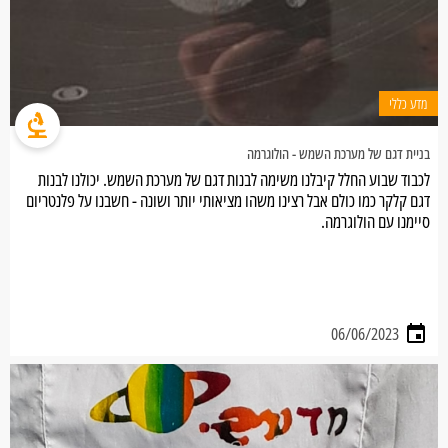
מדע כללי
בניית דגם של מערכת השמש - הולוגרמה
לכבוד שבוע החלל קיבלנו משימה לבנות דגם של מערכת השמש. יכולנו לבנות
דגם קלקר כמו כולם אבל רצינו משהו מציאותי יותר ושונה - חשבנו על פלנטריום
סיימנו עם הולוגרמה.
06/06/2023