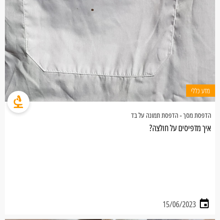
מדע כללי
הדפסת מסך - הדפסת תמונה על בד
איך מדפיסים על חולצה?
15/06/2023