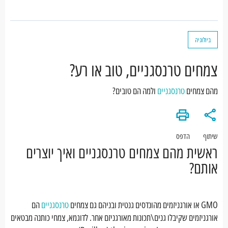
ביולוגיה
צמחים טרנסגניים, טוב או רע?
מהם צמחים
טרנסגניים
ולמה הם טובים?
שיתוף
הדפס
ראשית מהם צמחים טרנסגניים ואיך יוצרים
אותם?
GMO או אורגניזמים מהונדסים גנטית ובניהם גם צמחים
טרנסגניים
הם
אורגניזמים שקיבלו גנים\תכונות מאורגניזם אחר. לדוגמא, צמחי כותנה מבטאים