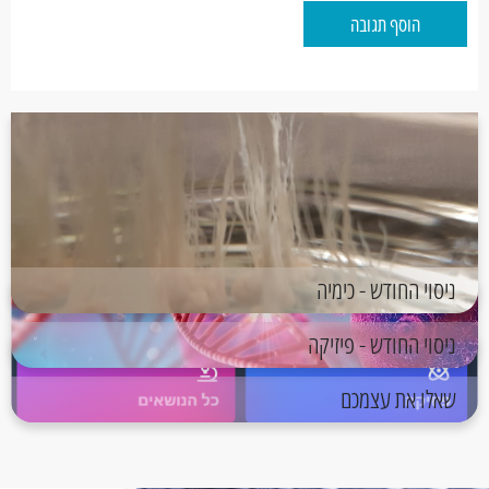
הוסף תגובה
ניסוי החודש - כימיה
ניסוי החודש - פיזיקה
שאלו את עצמכם