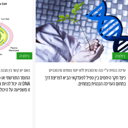
ביולוגיה
ביולוגיה
עריכה גנטית ע"י כנה טרנסגנית ללא ייצור צמחים טרנסגניים
האם יש קשר בין מבנה הכ
כיצד חקר היחסים בין טפיל לפונדקאי הביא לפריצת דרך
בתחום העריכה הגנטית בצמחים.
DNA זה יכול להיו
זו משפיעה על היכולת 