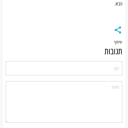
הבא.
שיתוף
תגובות