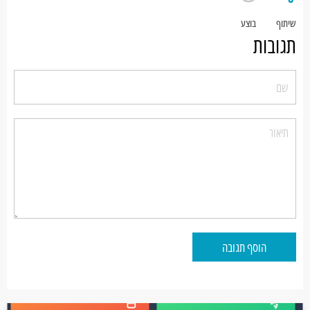
שיתוף
בוצע
תגובות
הוסף תגובה