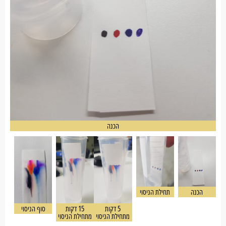
הכנה
הכנה
תחילת הניסוי
5 דקות
15 דקות
סוף הניסוי
מתחילת הניסוי
מתחילת הניסוי