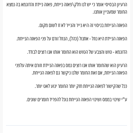
הרעיון הבסיסי אומר כי יש לנו חלק\פאזה נייחת, פאזה ניידת והדוגמא בה נמצא
החומר שמעניין אותנו.
הפאזה הנייחת בניסוי זה היא נייר והנייר לא זז לשום מקום.
הפאזה הניידת היא נוזל - אתנול (כהל), הנוזל זורם על פני הפאזה הנייחת.
הדוגמא - טוש והצבע של הטוש הוא החומר אותו אנו רוצים לבודד.
הרעיון הוא שהחומר אותו אנו רוצים נמס בפאזה הניידת וזורם איתה עלפני
הפאזה הנייחת, אם זאת החומר שלנו ניקשר גם לפאזה הנייחת.
ככל שהקישור לפאזה הנייחת חזק יותר החומר ינוע לאט יותר.
ע"י שינוי בממס ושינוי הפאזה הנייחת נוכל להפריד חומרים שונים.