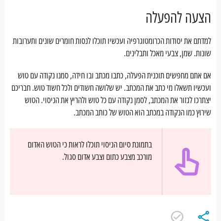
הצעה להפעלה
למדתם את יסודות הכרומטוגרפיה ועכשיו תוכלו לנסות חומרים שונים ותערובות
שונות. שמן, צבעי מאכל ותבלינים.
אם אתם מחפשים תוכנית הפעלה, כתבו מכתב ובו חידה, סמנו נקודה עם טוש
ועכשיו תשאלו מי כתב את המכתב. יש שלושה חשודים ולכל חשוד טוש. חבריכם
יצתרכו לגזור את המכתב, לסמן נקודה עם כל טוש ולהריץ את הניסוי. הטוש
שירוץ כמו הנקודה במכתב הוא הטוש של כותב המכתב.
בתמונת סיום הניסוי תוכלו לראות כי הטוש האדום
מורכב מצבע כתום וצבע אדום סגול.