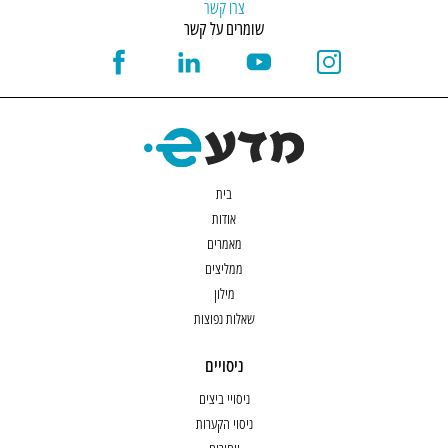
צרו קשר
שומרים על קשר
בית
אודות
מאמרים
ממליצים
מילון
שאלות נפוצות
ניסויים
ניסויי ביצים
ניסוי הקערות
ייחורים