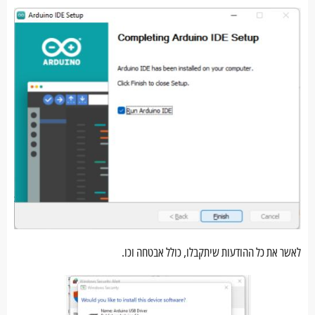
לאשר את כל ההודעות שיתקבלו, כולל אבטחה וכו.