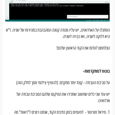
הסתכלו על הארדואינו, יש עליו מנורה קטנה המהבהבת במהירות של שניה. ז"א
היא דלוקה לשניה, ואז כבויה לשניה.
הצלחתם לעלות את הקוד הראשון שלכם!
בונוס למתקדמות-
על סביבת העבודה - קצת יותר מתקדם: (להוסיף צילומי מסך לחלק הזה)
יש עוד שני כלים שחשוב שתכירו את המיקום שלהם הסביבת עבודה של
ארדואינו.
1. סיראל מוניטור - לפעמים בזמן כתיבת הקוד, אנחנו רוצים ל"ראות" מה