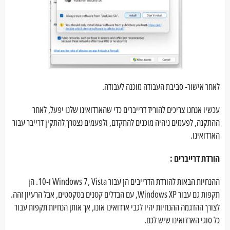
לאחר אישור- סביבת העבודה מוכנה לעבודה.
עכשיו אנחנו צריכים להוריד דרייברים כדי שהארדואינו שלנו יפעל, לאחר
ההתקנה, לפעמים ניהיה מוכנים להתקדם, ולפעמים נצטרך להתקין דרייבר עבור
הארדואינו.
הורדת דרייברים :
ההנחיות הבאות להורדת הדרייבים הן עבור Windows 7, Vista ו-10. הן
תקפות גם עבור Windows XP, עם הבדלים קטנים בטקסטים, אבל הרעיון זהה.
לצורך ההדגמה ההנחיות יהיו לגבי ארדואינו אונו, אך אותן הנחיות תקפות עבור
כל סוגי הארדואינו שיש לכם.