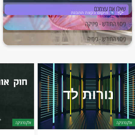
שאלו את עצמכם
ניסוי החודש - פיזיקה
ניסוי החודש - כימיה
אלקטרוניקה
אלקטרוניקה