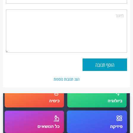
הוסף תגובה
הצג תגובות נוספות