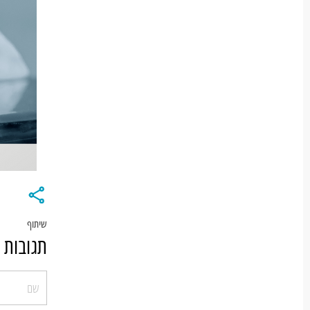
שיתוף
תגובות