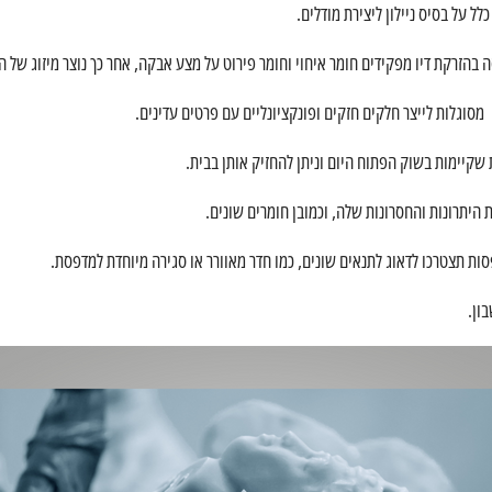
לל על בסיס ניילון ליצירת מודלים.
בהזרקת דיו מפקידים חומר איחוי וחומר פירוט על מצע אבקה, אחר כך נוצר מיזוג של ה
שקיימות בשוק הפתוח היום וניתן להחזיק אותן בבית.
ת היתרונות והחסרונות שלה, וכמובן חומרים שונים.
ת תצטרכו לדאוג לתנאים שונים, כמו חדר מאוורר או סגירה מיוחדת למדפסת.
ון.