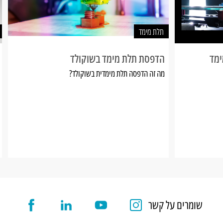
תלת מימד
ימד
הדפסת תלת מימד בשוקולד
מה זה הדפסה תלת מימדית בשוקולד?
שומרים על קשר