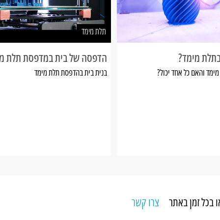
תלת מימד
תלת מימד?
הדפסה של בית במדפסת תלת מ
ימד והאם כל אחד יכול?
בנית בית בהדפסת תלת מימד
צרו קשר