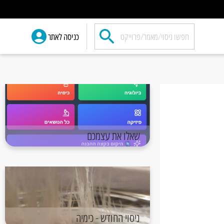
כניסה לאתר
שאלו את עצמכם
ניסוי החודש - כימיה