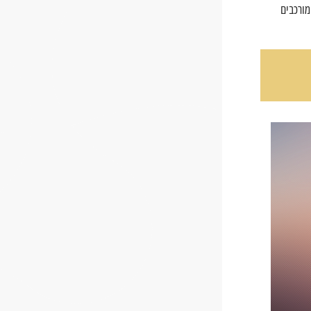
 מורכבים