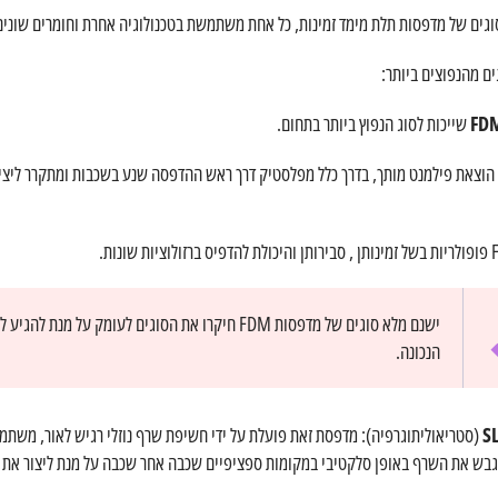
גים של מדפסות תלת מימד זמינות, כל אחת משתמשת בטכנולוגיה אחרת וחומרים שונים
תלת מימד
ים מהנפוצים ביותר:
לכל המאמרים
שייכות לסוג הנפוץ ביותר בתחום.
 הוצאת פילמנט מותך, בדרך כלל מפלסטיק דרך ראש ההדפסה שנע בשכבות ומתקרר ליצי
ישנם מלא סוגים של מדפסות FDM חיקרו את הסוגים לעומק על מנת להג
הנכונה.
גבש את השרף באופן סלקטיבי במקומות ספציפיים שכבה אחר שכבה על מנת ליצור את ה