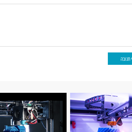
 תגובה